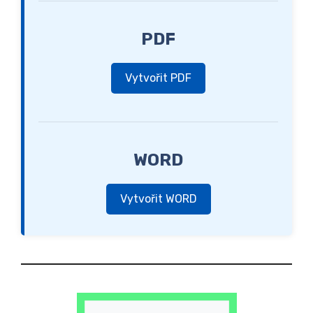
PDF
Vytvořit PDF
WORD
Vytvořit WORD