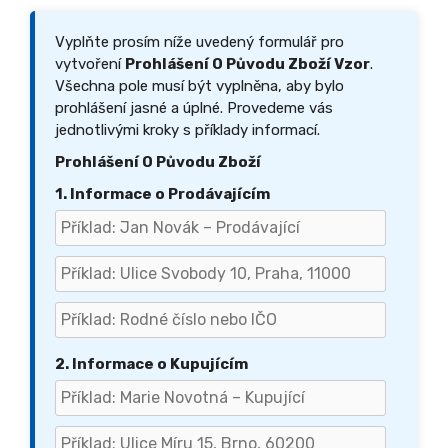
Vyplňte prosím níže uvedený formulář pro
vytvoření
Prohlášení O Původu Zboží Vzor
.
Všechna pole musí být vyplněna, aby bylo
prohlášení jasné a úplné. Provedeme vás
jednotlivými kroky s příklady informací.
Prohlášení O Původu Zboží
1. Informace o Prodávajícím
2. Informace o Kupujícím