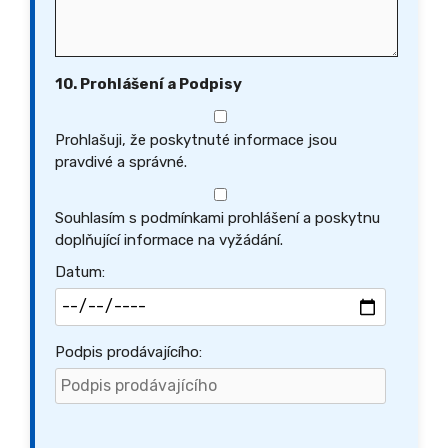
10. Prohlášení a Podpisy
Prohlašuji, že poskytnuté informace jsou
pravdivé a správné.
Souhlasím s podmínkami prohlášení a poskytnu
doplňující informace na vyžádání.
Datum:
Podpis prodávajícího: