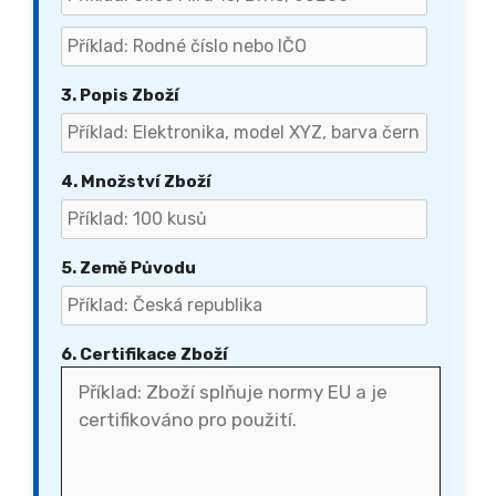
3. Popis Zboží
4. Množství Zboží
5. Země Původu
6. Certifikace Zboží