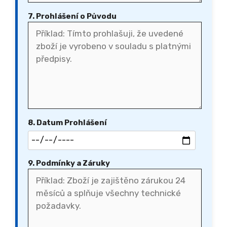
7. Prohlášení o Původu
8. Datum Prohlášení
9. Podmínky a Záruky