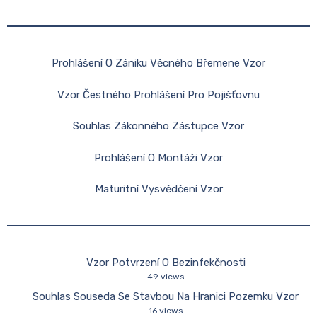
Prohlášení O Zániku Věcného Břemene Vzor
Vzor Čestného Prohlášení Pro Pojišťovnu
Souhlas Zákonného Zástupce Vzor
Prohlášení O Montáži Vzor
Maturitní Vysvědčení Vzor
Vzor Potvrzení O Bezinfekčnosti
49 views
Souhlas Souseda Se Stavbou Na Hranici Pozemku Vzor
16 views