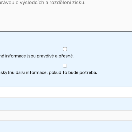
né informace jsou pravdivé a přesné.
skytnu další informace, pokud to bude potřeba.