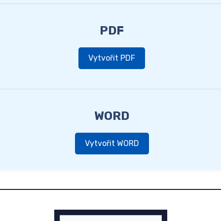
PDF
Vytvořit PDF
WORD
Vytvořit WORD