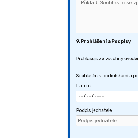
9. Prohlášení a Podpisy
Prohlašuji, že všechny uvede
Souhlasím s podmínkami a po
Datum:
Podpis jednatele: