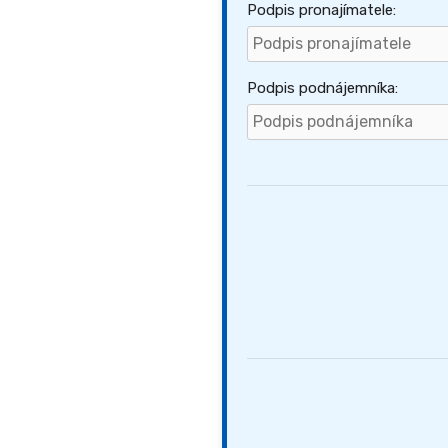
Podpis pronajímatele:
Podpis podnájemníka: