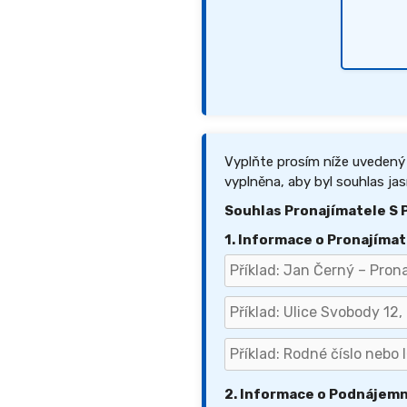
Vyplňte prosím níže uvedený
vyplněna, aby byl souhlas jas
Souhlas Pronajímatele S
1. Informace o Pronajímat
2. Informace o Podnájemn