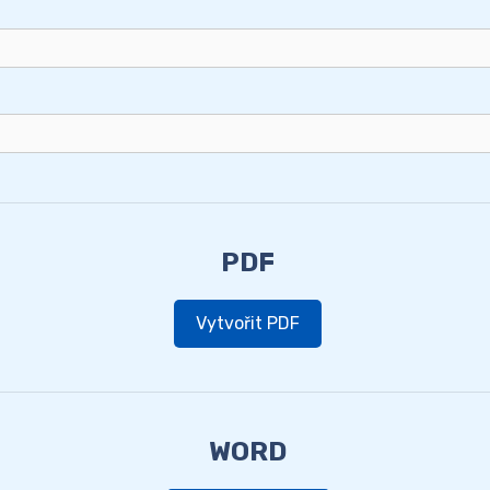
PDF
Vytvořit PDF
WORD